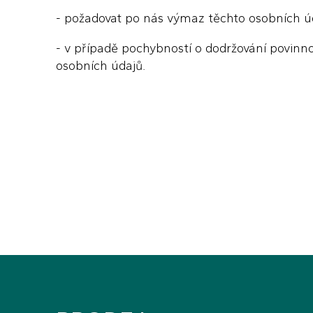
- požadovat po nás výmaz těchto osobních ú
- v případě pochybností o dodržování povinn
osobních údajů.