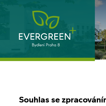
Souhlas se zpracování