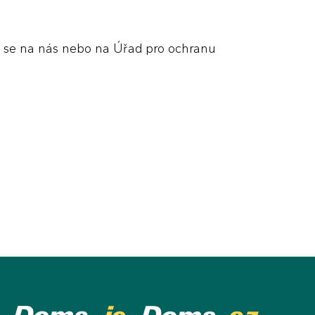
it se na nás nebo na Úřad pro ochranu