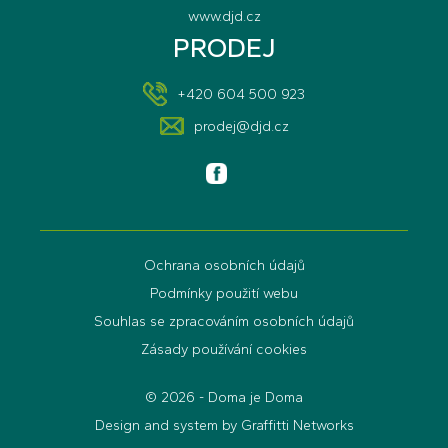
www.djd.cz
PRODEJ
+420 604 500 923
prodej@djd.cz
Ochrana osobních údajů
Podmínky použití webu
Souhlas se zpracováním osobních údajů
Zásady používání cookies
© 2026 - Doma je Doma
Design and system by Graffitti Networks