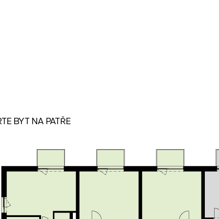
TE BYT NA PATŘE