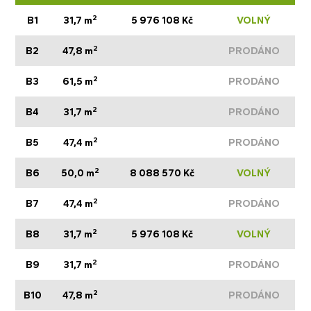
2
B1
31,7 m
5 976 108 Kč
VOLNÝ
2
B2
47,8 m
PRODÁNO
2
B3
61,5 m
PRODÁNO
2
B4
31,7 m
PRODÁNO
2
B5
47,4 m
PRODÁNO
2
B6
50,0 m
8 088 570 Kč
VOLNÝ
2
B7
47,4 m
PRODÁNO
2
B8
31,7 m
5 976 108 Kč
VOLNÝ
2
B9
31,7 m
PRODÁNO
2
B10
47,8 m
PRODÁNO