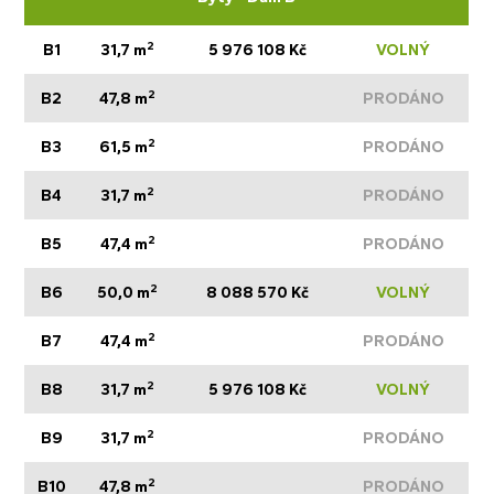
2
B1
31,7 m
5 976 108 Kč
VOLNÝ
2
B2
47,8 m
PRODÁNO
2
B3
61,5 m
PRODÁNO
2
B4
31,7 m
PRODÁNO
2
B5
47,4 m
PRODÁNO
2
B6
50,0 m
8 088 570 Kč
VOLNÝ
2
B7
47,4 m
PRODÁNO
2
B8
31,7 m
5 976 108 Kč
VOLNÝ
2
B9
31,7 m
PRODÁNO
2
B10
47,8 m
PRODÁNO