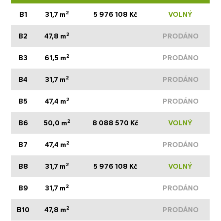
2
B1
31,7 m
5 976 108 Kč
VOLNÝ
2
B2
47,8 m
PRODÁNO
2
B3
61,5 m
PRODÁNO
2
B4
31,7 m
PRODÁNO
2
B5
47,4 m
PRODÁNO
2
B6
50,0 m
8 088 570 Kč
VOLNÝ
2
B7
47,4 m
PRODÁNO
2
B8
31,7 m
5 976 108 Kč
VOLNÝ
2
B9
31,7 m
PRODÁNO
2
B10
47,8 m
PRODÁNO